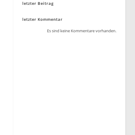
letzter Beitrag
letzter Kommentar
Es sind keine Kommentare vorhanden.