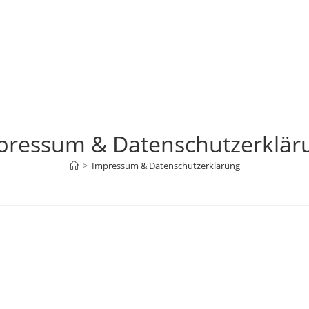
pressum & Datenschutzerklär
>
Impressum & Datenschutzerklärung